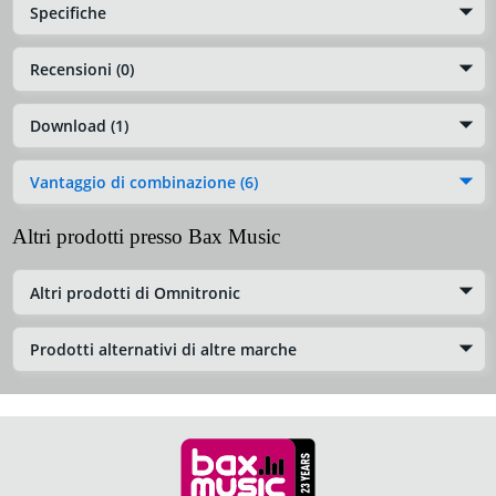
Specifiche
Recensioni (0)
Download (1)
Vantaggio di combinazione (6)
Altri prodotti presso Bax Music
Altri prodotti di Omnitronic
Prodotti alternativi di altre marche