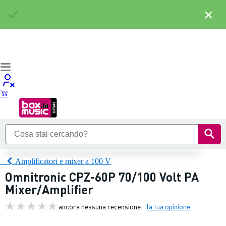
×
Amplificatori e mixer a 100 V
Omnitronic CPZ-60P 70/100 Volt PA
Mixer/Amplifier
ancora nessuna recensione
la tua opinione