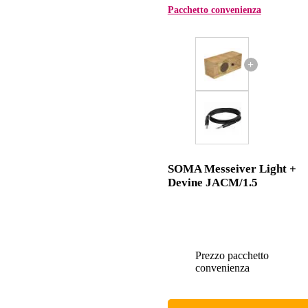
Pacchetto convenienza
+
SOMA Messeiver Light +
Devine JACM/1.5
Prezzo pacchetto
convenienza