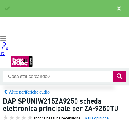
×
Altre periferiche audio
DAP SPUNIW215ZA9250 scheda
elettronica principale per ZA-9250TU
ancora nessuna recensione
la tua opinione