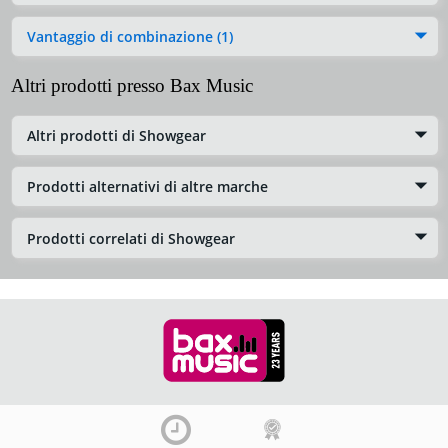
Vantaggio di combinazione (1)
Altri prodotti presso Bax Music
Altri prodotti di Showgear
Prodotti alternativi di altre marche
Prodotti correlati di Showgear