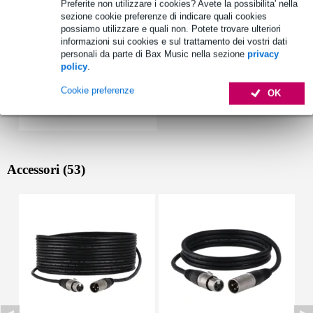
Preferite non utilizzare i cookies? Avete la possibilita' nella
sezione cookie preferenze di indicare quali cookies
possiamo utilizzare e quali non. Potete trovare ulteriori
informazioni sui cookies e sul trattamento dei vostri dati
personali da parte di Bax Music nella sezione
privacy
policy
.
Cookie preferenze
OK
Accessori (53)