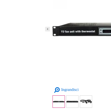
Ingrandisci