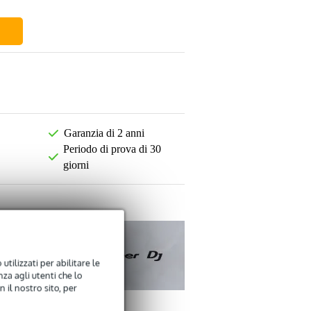
Garanzia di 2 anni
Periodo di prova di 30
giorni
utilizzati per abilitare le
za agli utenti che lo
 il nostro sito, per