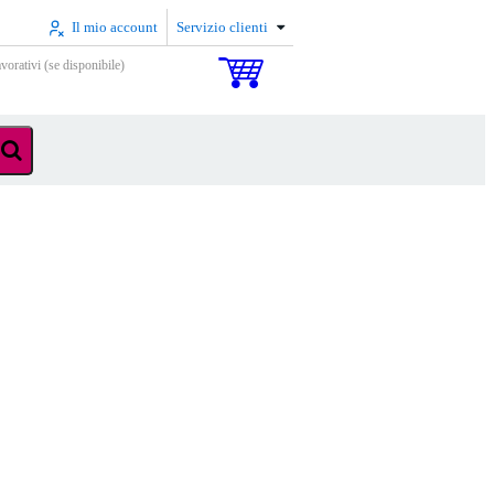
Il mio account
Servizio clienti
vorativi (se disponibile)