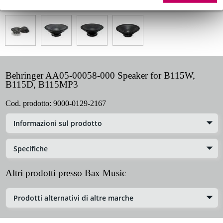
Vedi anche (4)
Behringer AA05-00058-000 Speaker for B115W,
B115D, B115MP3
Cod. prodotto:
9000-0129-2167
Informazioni sul prodotto
Specifiche
Altri prodotti presso Bax Music
Prodotti alternativi di altre marche