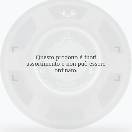
Questo prodotto è fuori
assortimento e non può essere
ordinato.