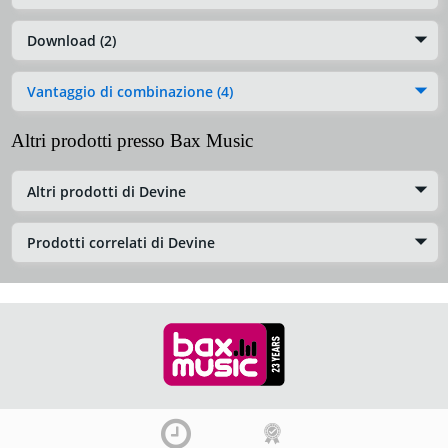
Download (2)
Vantaggio di combinazione (4)
Altri prodotti presso Bax Music
Altri prodotti di Devine
Prodotti correlati di Devine