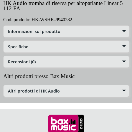
HK Audio tromba di riserva per altoparlante Linear 5
112 FA
Cod. prodotto:
HK-WSHK-9940282
Informazioni sul prodotto
Specifiche
Recensioni (0)
Altri prodotti presso Bax Music
Altri prodotti di HK Audio