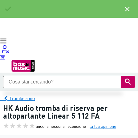
×
Trombe sono
HK Audio tromba di riserva per
altoparlante Linear 5 112 FA
ancora nessuna recensione
la tua opinione