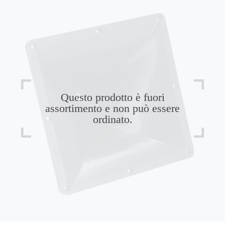
Questo prodotto è fuori
assortimento e non può essere
ordinato.