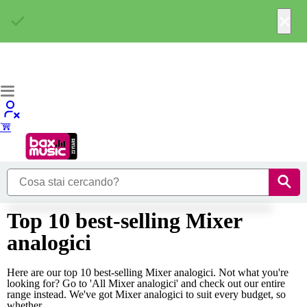
×
Top 10 best-selling Mixer
analogici
Here are our top 10 best-selling Mixer analogici. Not what you're
looking for? Go to 'All Mixer analogici' and check out our entire
range instead. We've got Mixer analogici to suit every budget, so
whether...