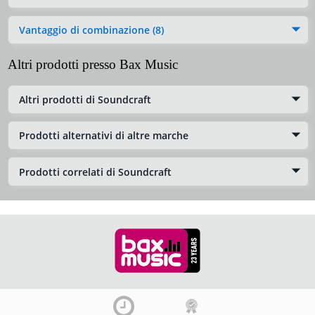
Vantaggio di combinazione (8)
Altri prodotti presso Bax Music
Altri prodotti di Soundcraft
Prodotti alternativi di altre marche
Prodotti correlati di Soundcraft