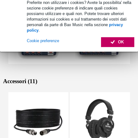
Preferite non utilizzare i cookies? Avete la possibilita' nella
sezione cookie preferenze di indicare quali cookies
possiamo utilizzare e quali non. Potete trovare ulteriori
informazioni sui cookies e sul trattamento dei vostri dati
personali da parte di Bax Music nella sezione
privacy
policy
.
Cookie preferenze
OK
Accessori (11)