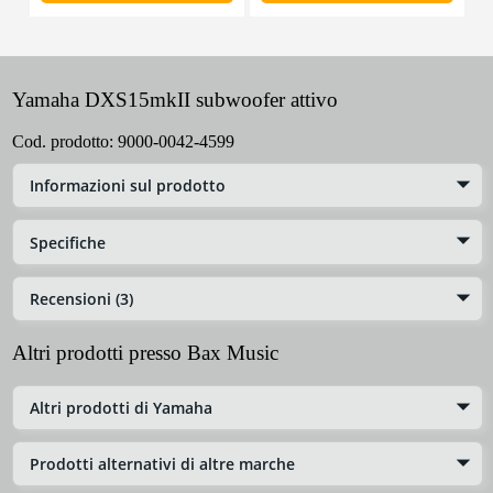
Yamaha DXS15mkII subwoofer attivo
Cod. prodotto:
9000-0042-4599
Informazioni sul prodotto
Specifiche
Recensioni (3)
Altri prodotti presso Bax Music
Altri prodotti di Yamaha
Prodotti alternativi di altre marche