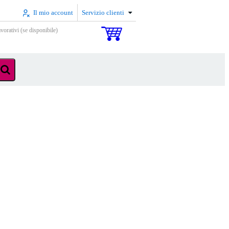
Il mio account
Servizio clienti
vorativi (se disponibile)