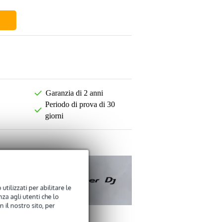
Garanzia di 2 anni
Periodo di prova di 30
giorni
utilizzati per abilitare le
za agli utenti che lo
 il nostro sito, per