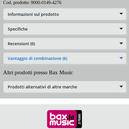
Cod. prodotto:
9000-0149-4276
Informazioni sul prodotto
Specifiche
Recensioni (0)
Vantaggio di combinazione (6)
Altri prodotti presso Bax Music
Prodotti alternativi di altre marche