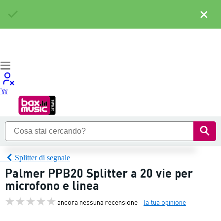
×
Splitter di segnale
Palmer PPB20 Splitter a 20 vie per
microfono e linea
ancora nessuna recensione
la tua opinione