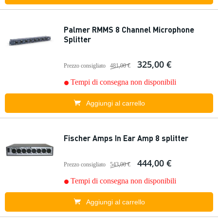
Palmer RMMS 8 Channel Microphone
Splitter
325,00 €
Prezzo consigliato
481,00 €
Tempi di consegna non disponibili
Aggiungi al carrello
Fischer Amps In Ear Amp 8 splitter
444,00 €
Prezzo consigliato
543,00 €
Tempi di consegna non disponibili
Aggiungi al carrello