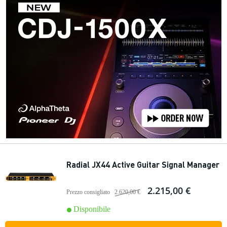
Radial JX44 Active Guitar Signal Manager
2.215,00 €
Prezzo consigliato
2.620,00 €
Disponibile