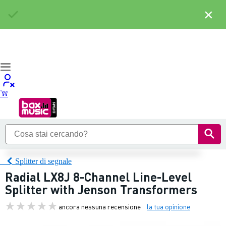
×
Splitter di segnale
Radial LX8J 8-Channel Line-Level
Splitter with Jenson Transformers
ancora nessuna recensione
la tua opinione