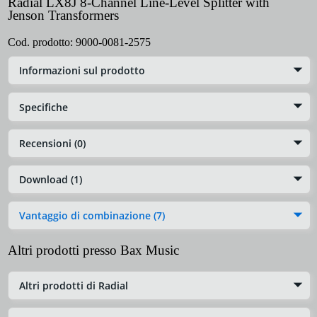
Radial LX8J 8-Channel Line-Level Splitter with
Jenson Transformers
Cod. prodotto:
9000-0081-2575
Informazioni sul prodotto
Specifiche
Recensioni (0)
Download (1)
Vantaggio di combinazione (7)
Altri prodotti presso Bax Music
Altri prodotti di Radial