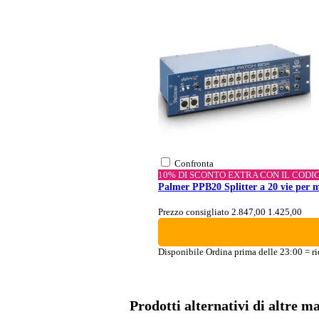
Confronta
10% DI SCONTO EXTRA CON IL CODI
Palmer PPB20 Splitter a 20 vie per m
Prezzo consigliato 2.847,00
1.425,00
Disponibile
Ordina prima delle 23:00 = ri
Prodotti alternativi di altre m