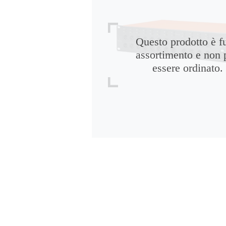
Questo prodotto è f
assortimento e non 
essere ordinato.