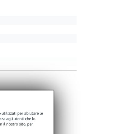
utilizzati per abilitare le
za agli utenti che lo
 il nostro sito, per