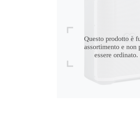
Questo prodotto è f
assortimento e non 
essere ordinato.