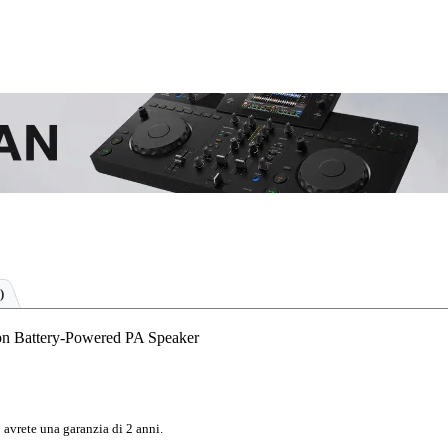
)
ion Battery-Powered PA Speaker
 avrete una garanzia di 2 anni.