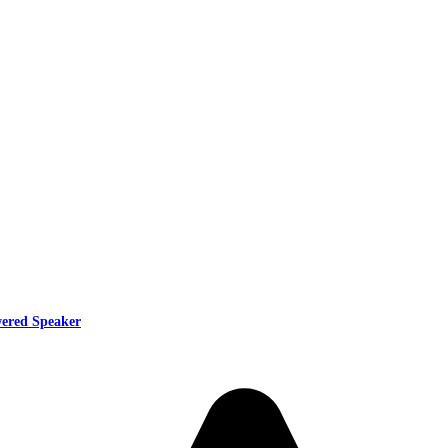
wered Speaker