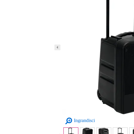
Ingrandisci