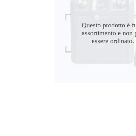
Questo prodotto è f
assortimento e non 
essere ordinato.