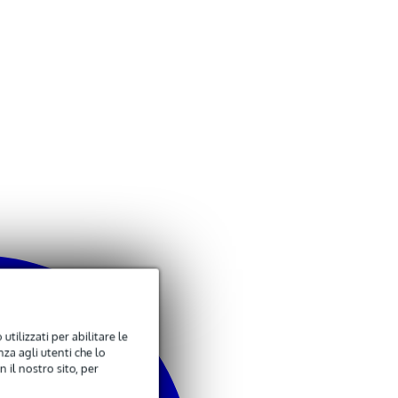
utilizzati per abilitare le
za agli utenti che lo
 il nostro sito, per