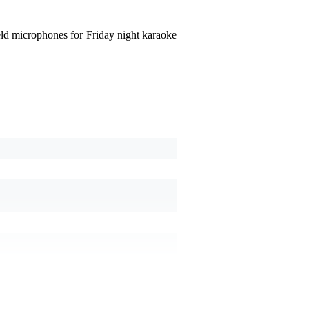
eld microphones for Friday night karaoke