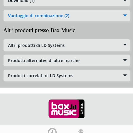
Download (1)
Vantaggio di combinazione (2)
Altri prodotti presso Bax Music
Altri prodotti di LD Systems
Prodotti alternativi di altre marche
Prodotti correlati di LD Systems