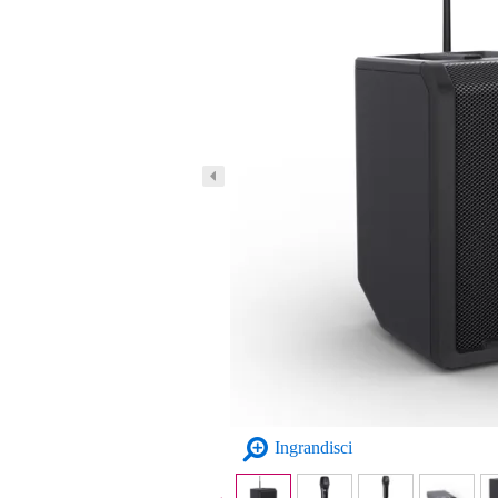
Ingrandisci