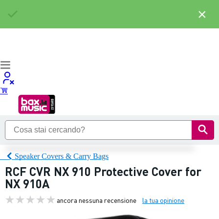
×
Speaker Covers & Carry Bags
RCF CVR NX 910 Protective Cover for
NX 910A
ancora nessuna recensione
la tua opinione