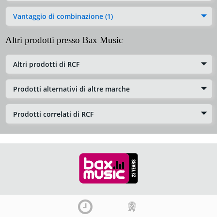
Vantaggio di combinazione (1)
Altri prodotti presso Bax Music
Altri prodotti di RCF
Prodotti alternativi di altre marche
Prodotti correlati di RCF