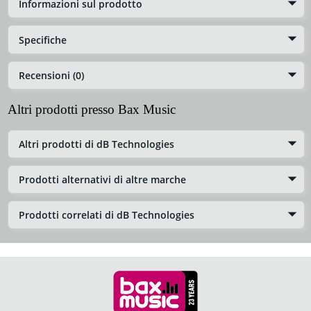
Informazioni sul prodotto
Specifiche
Recensioni (0)
Altri prodotti presso Bax Music
Altri prodotti di dB Technologies
Prodotti alternativi di altre marche
Prodotti correlati di dB Technologies