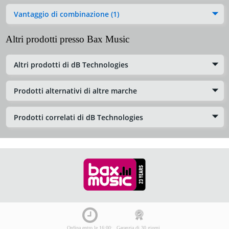
Vantaggio di combinazione (1)
Altri prodotti presso Bax Music
Altri prodotti di dB Technologies
Prodotti alternativi di altre marche
Prodotti correlati di dB Technologies
Ordina entro le 16:00:
Garanzia di 30 giorni,