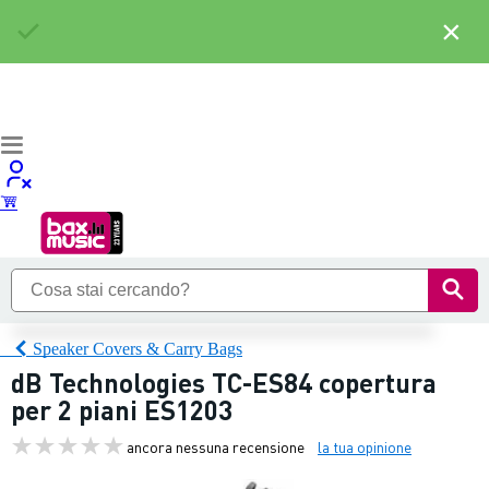
×
Speaker Covers & Carry Bags
dB Technologies TC-ES84 copertura
per 2 piani ES1203
ancora nessuna recensione
la tua opinione