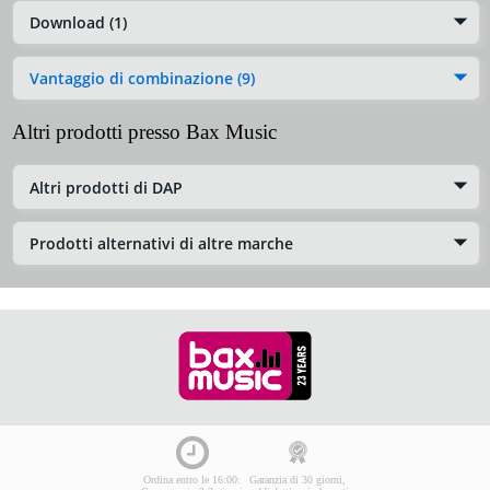
Download (1)
Vantaggio di combinazione (9)
Altri prodotti presso Bax Music
Altri prodotti di DAP
Prodotti alternativi di altre marche
Ordina entro le 16:00:
Garanzia di 30 giorni,