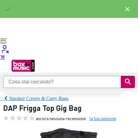
×
Speaker Covers & Carry Bags
DAP Frigga Top Gig Bag
ancora nessuna recensione
la tua opinione