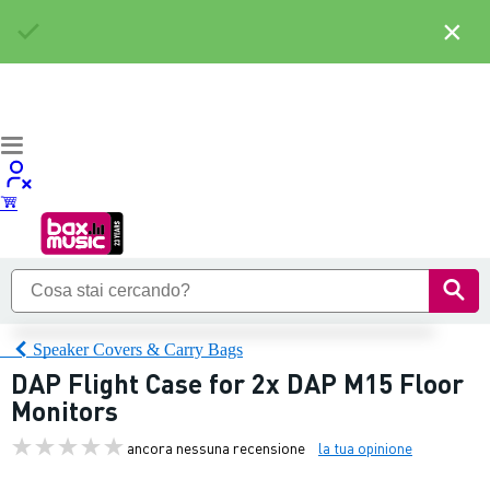
×
Speaker Covers & Carry Bags
DAP Flight Case for 2x DAP M15 Floor
Monitors
ancora nessuna recensione
la tua opinione