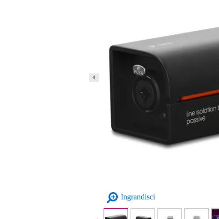
Ingrandisci