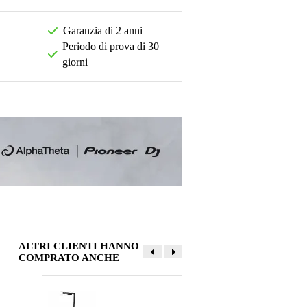
Garanzia di 2 anni
Periodo di prova di 30
giorni
ALTRI CLIENTI HANNO
COMPRATO ANCHE
La tua opinione