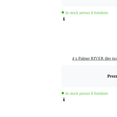
In stock presso il fornitore
Prezz
In stock presso il fornitore