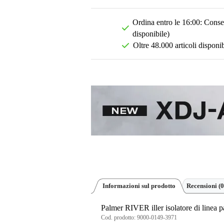
Ordina entro le 16:00: Conseg
disponibile)
Oltre 48.000 articoli disponib
Informazioni sul prodotto
Recensioni
(0
Palmer RIVER iller isolatore di linea
Cod. prodotto:
9000-0149-3971