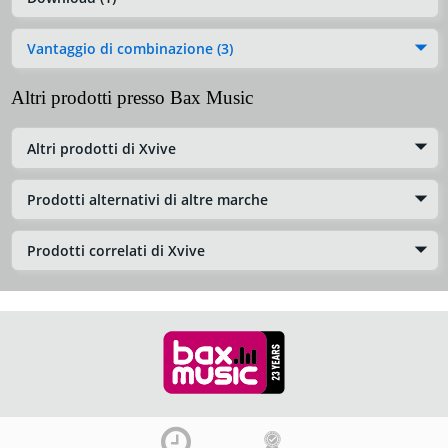
Vantaggio di combinazione (3)
Altri prodotti presso Bax Music
Altri prodotti di Xvive
Prodotti alternativi di altre marche
Prodotti correlati di Xvive