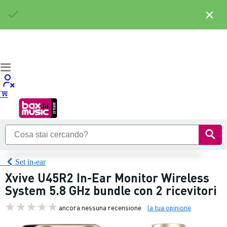
×
Set in-ear
Xvive U45R2 In-Ear Monitor Wireless
System 5.8 GHz bundle con 2 ricevitori
ancora nessuna recensione
la tua opinione