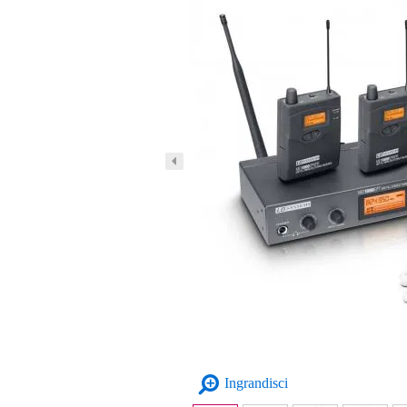
Ingrandisci