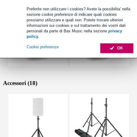
Preferite non utilizzare i cookies? Avete la possibilita' nella
sezione cookie preferenze di indicare quali cookies
possiamo utilizzare e quali non. Potete trovare ulteriori
informazioni sui cookies e sul trattamento dei vostri dati
personali da parte di Bax Music nella sezione
privacy
policy
.
Cookie preferenze
OK
Accessori (18)