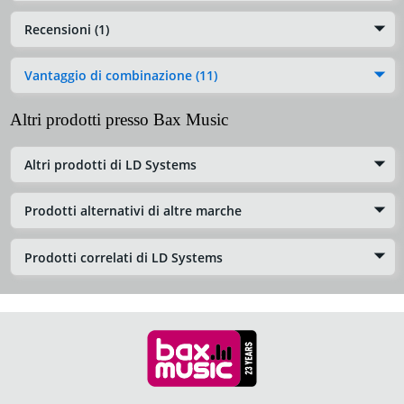
Recensioni (1)
Vantaggio di combinazione (11)
Altri prodotti presso Bax Music
Altri prodotti di LD Systems
Prodotti alternativi di altre marche
Prodotti correlati di LD Systems