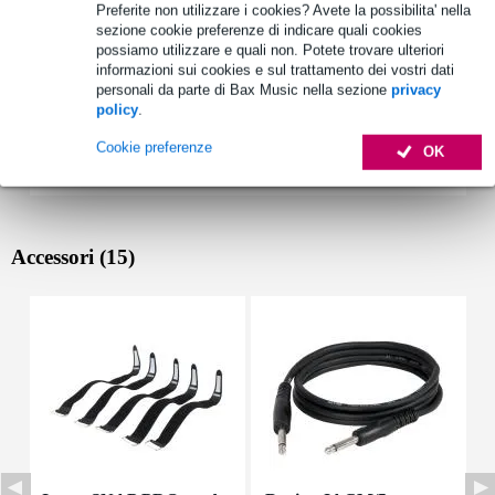
Preferite non utilizzare i cookies? Avete la possibilita' nella
sezione cookie preferenze di indicare quali cookies
possiamo utilizzare e quali non. Potete trovare ulteriori
informazioni sui cookies e sul trattamento dei vostri dati
personali da parte di Bax Music nella sezione
privacy
policy
.
Cookie preferenze
OK
Accessori (15)