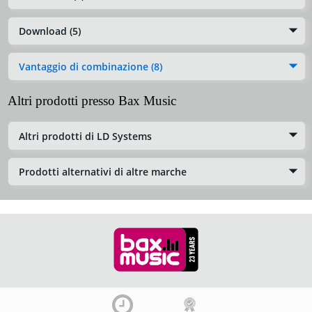
Download (5)
Vantaggio di combinazione (8)
Altri prodotti presso Bax Music
Altri prodotti di LD Systems
Prodotti alternativi di altre marche