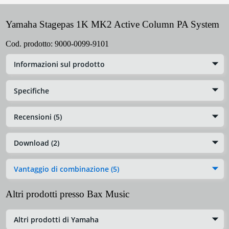
Yamaha Stagepas 1K MK2 Active Column PA System
Cod. prodotto:
9000-0099-9101
Informazioni sul prodotto
Specifiche
Recensioni (5)
Download (2)
Vantaggio di combinazione (5)
Altri prodotti presso Bax Music
Altri prodotti di Yamaha