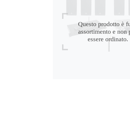
Questo prodotto è f
assortimento e non 
essere ordinato.