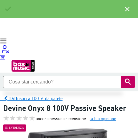
×
Diffusori a 100 V da parete
Devine Onyx 8 100V Passive Speaker
ancora nessuna recensione
la tua opinione
IN EVIDENZA