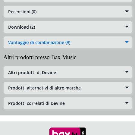
Recensioni (0)
Download (2)
Vantaggio di combinazione (9)
Altri prodotti presso Bax Music
Altri prodotti di Devine
Prodotti alternativi di altre marche
Prodotti correlati di Devine