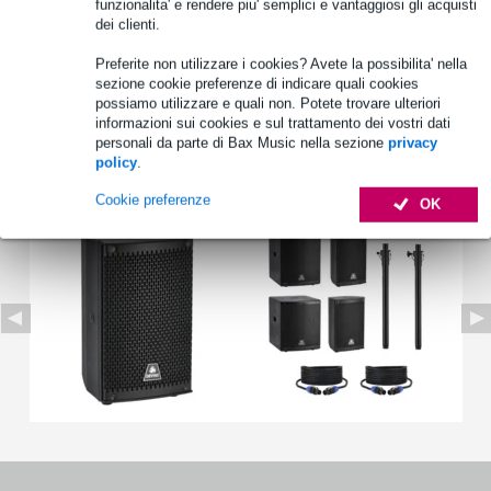
funzionalita' e rendere piu' semplici e vantaggiosi gli acquisti
dei clienti.
Preferite non utilizzare i cookies? Avete la possibilita' nella
Informazioni sul prodotto
sezione cookie preferenze di indicare quali cookies
possiamo utilizzare e quali non. Potete trovare ulteriori
Specifiche complete
informazioni sui cookies e sul trattamento dei vostri dati
personali da parte di Bax Music nella sezione
privacy
policy
.
Vedi anche (2)
Cookie preferenze
OK