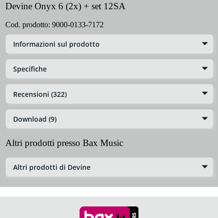
Devine Onyx 6 (2x) + set 12SA
Cod. prodotto:
9000-0133-7172
Informazioni sul prodotto
Specifiche
Recensioni (322)
Download (9)
Altri prodotti presso Bax Music
Altri prodotti di Devine