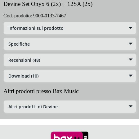
Devine Set Onyx 6 (2x) + 12SA (2x)
Cod. prodotto:
9000-0133-7467
Informazioni sul prodotto
Specifiche
Recensioni (48)
Download (10)
Altri prodotti presso Bax Music
Altri prodotti di Devine