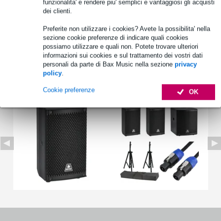
funzionalita' e rendere piu' semplici e vantaggiosi gli acquisti
dei clienti.
Preferite non utilizzare i cookies? Avete la possibilita' nella
Informazioni sul prodotto
sezione cookie preferenze di indicare quali cookies
possiamo utilizzare e quali non. Potete trovare ulteriori
Specifiche complete
informazioni sui cookies e sul trattamento dei vostri dati
personali da parte di Bax Music nella sezione
privacy
policy
.
Vedi anche (2)
Cookie preferenze
OK