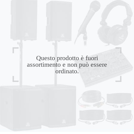
Questo prodotto è fuori
assortimento e non può essere
ordinato.