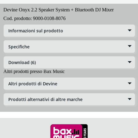
Devine Onyx 2.2 Speaker System + Bluetooth DJ Mixer
Cod. prodotto:
9000-0108-8076
Informazioni sul prodotto
Specifiche
Download (6)
Altri prodotti presso Bax Music
Altri prodotti di Devine
Prodotti alternativi di altre marche