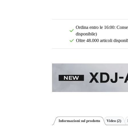
Ordina entro le 16:00: Conseg
disponibile)
Oltre 48.000 articoli disponib
Informazioni sul prodotto
Video (2)