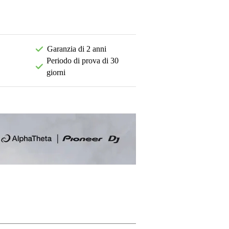
Garanzia di 2 anni
Periodo di prova di 30
giorni