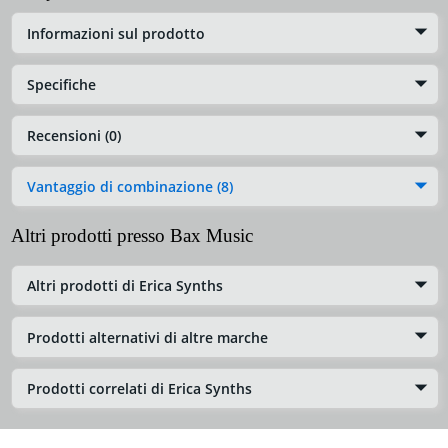
Informazioni sul prodotto
Specifiche
Recensioni (0)
Vantaggio di combinazione (8)
Altri prodotti presso Bax Music
Altri prodotti di Erica Synths
Prodotti alternativi di altre marche
Prodotti correlati di Erica Synths