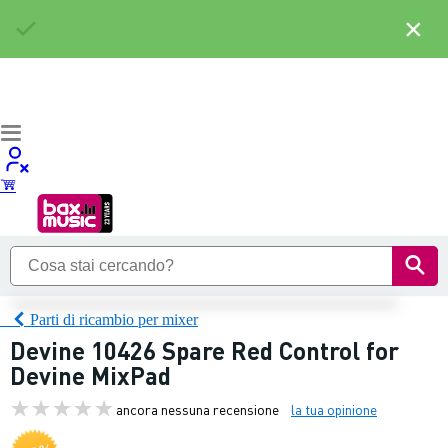
×
Parti di ricambio per mixer
Devine 10426 Spare Red Control for
Devine MixPad
ancora nessuna recensione
la tua opinione