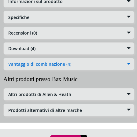
Informazioni sul prodotto
Specifiche
Recensioni (0)
Download (4)
Vantaggio di combinazione (4)
Altri prodotti presso Bax Music
Altri prodotti di Allen & Heath
Prodotti alternativi di altre marche