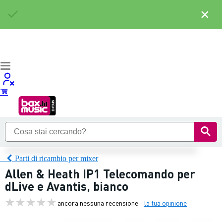
×
Parti di ricambio per mixer
Allen & Heath IP1 Telecomando per
dLive e Avantis, bianco
ancora nessuna recensione
la tua opinione