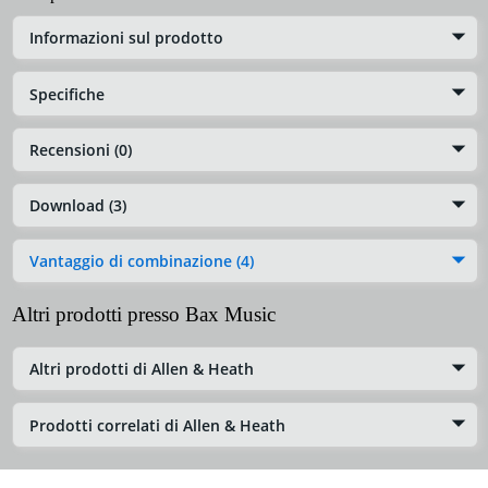
Informazioni sul prodotto
Specifiche
Recensioni (0)
Download (3)
Vantaggio di combinazione (4)
Altri prodotti presso Bax Music
Altri prodotti di Allen & Heath
Prodotti correlati di Allen & Heath