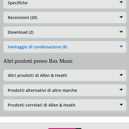
Specifiche
Recensioni (20)
Download (2)
Vantaggio di combinazione (8)
Altri prodotti presso Bax Music
Altri prodotti di Allen & Heath
Prodotti alternativi di altre marche
Prodotti correlati di Allen & Heath