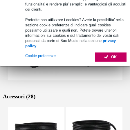
funzionalita' e rendere piu' semplici e vantaggiosi gli acquisti
dei clienti.
Vedi anche (2)
Preferite non utilizzare i cookies? Avete la possibilita' nella
sezione cookie preferenze di indicare quali cookies
possiamo utilizzare e quali non. Potete trovare ulteriori
informazioni sui cookies e sul trattamento dei vostri dati
personali da parte di Bax Music nella sezione
privacy
policy
.
Cookie preferenze
OK
Accessori (28)