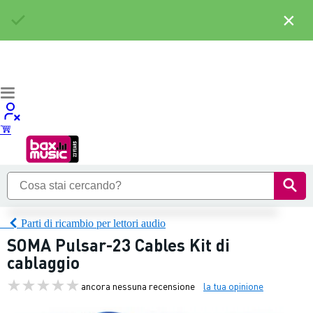
×
Parti di ricambio per lettori audio
SOMA Pulsar-23 Cables Kit di
cablaggio
ancora nessuna recensione
la tua opinione