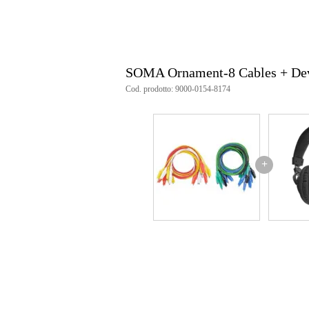
SOMA Ornament-8 Cables + De
Cod. prodotto: 9000-0154-8174
+