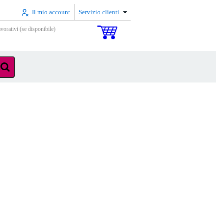
Il mio account
Servizio clienti
vorativi (se disponibile)