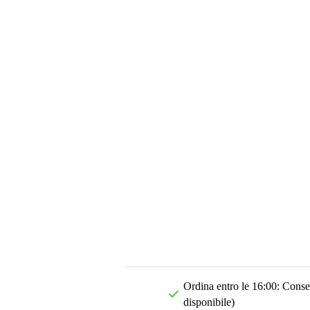
Ordina entro le 16:00: Conseg
disponibile)