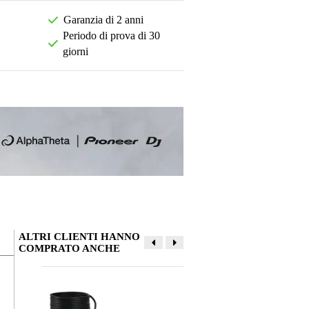
Garanzia di 2 anni
Periodo di prova di 30
giorni
ALTRI CLIENTI HANNO
COMPRATO ANCHE
La tua opinione