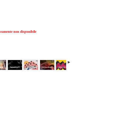
amente non disponibile