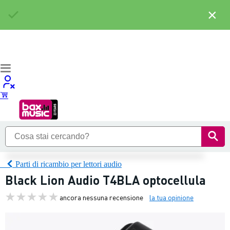
×
Parti di ricambio per lettori audio
Black Lion Audio T4BLA optocellula
ancora nessuna recensione
la tua opinione