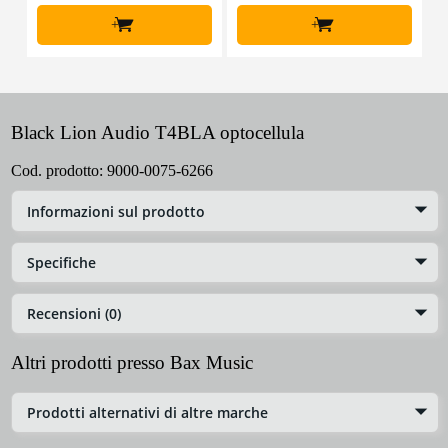
+
+
Black Lion Audio T4BLA optocellula
Cod. prodotto:
9000-0075-6266
Informazioni sul prodotto
Specifiche
Recensioni (0)
Altri prodotti presso Bax Music
Prodotti alternativi di altre marche