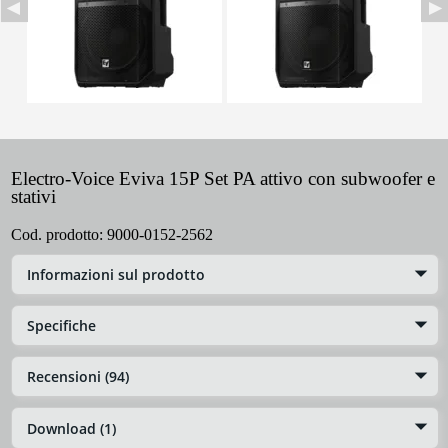
Electro-Voice Eviva 15P Set PA attivo con subwoofer e
stativi
Cod. prodotto:
9000-0152-2562
Informazioni sul prodotto
Specifiche
Recensioni (94)
Download (1)