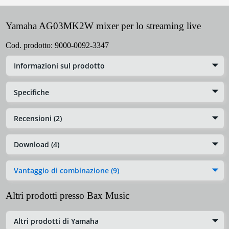
Yamaha AG03MK2W mixer per lo streaming live
Cod. prodotto:
9000-0092-3347
Informazioni sul prodotto
Specifiche
Recensioni (2)
Download (4)
Vantaggio di combinazione (9)
Altri prodotti presso Bax Music
Altri prodotti di Yamaha