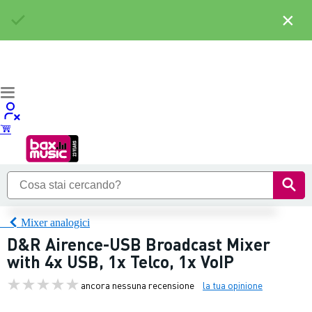
×
Mixer analogici
D&R Airence-USB Broadcast Mixer
with 4x USB, 1x Telco, 1x VoIP
ancora nessuna recensione
la tua opinione